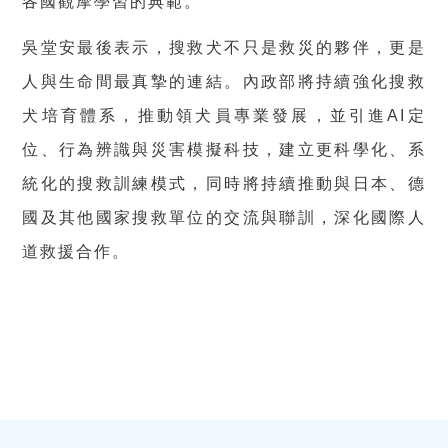
各國觀摩學習的典範。
吳堂安最後表示，搜救犬不只是救災的夥伴，更是
人與生命間最真摯的連結。內政部將持續強化搜救
犬培育體系，推動領犬員專業發展，並引進AI定
位、行為辨識與災害模擬科技，建立更科學化、系
統化的搜救訓練模式，同時將持續推動與日本、德
國及其他國家搜救單位的交流與聯訓，深化國際人
道救援合作。