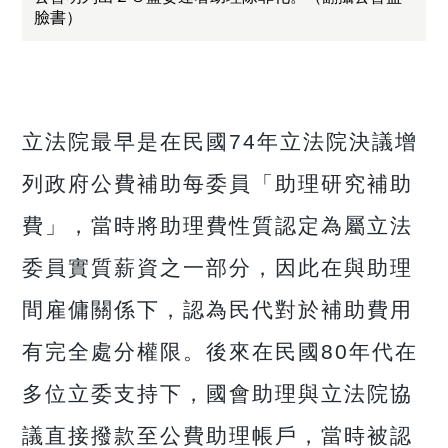
臉書）
立法院最早是在民國74年立法院決議增
列政府公費補助每委員「助理研究補助
費」，當時將助理費性質認定為屬立法
委員實質薪資之一部分，因此在與助理
間雇傭關係下，認為民代對於補助費用
有完全處分權限。後來在民國80年代在
多位立委支持下，國會助理與立法院協
議直接撥款至公費助理帳戶，當時被認