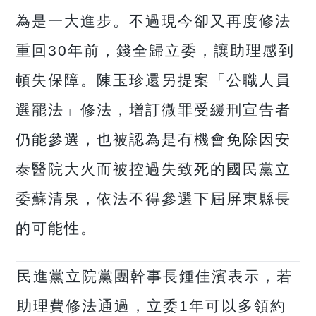
為是一大進步。不過現今卻又再度修法
重回30年前，錢全歸立委，讓助理感到
頓失保障。
陳玉珍還另提案「公職人員
選罷法」修法，增訂微罪受緩刑宣告者
仍能參選，也被認為是有機會免除因安
泰醫院大火而被控過失致死的國民黨立
委蘇清泉，依法不得參選下屆屏東縣長
的可能性。
民進黨立院黨團幹事長鍾佳濱表示，若
助理費修法通過，立委1年可以多領約