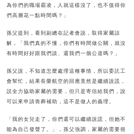
為你們的職場霸凌，人就這樣沒了，也不值得你
們高層花一點時間嗎？」
孫父提到，看到副總在記者會說，取得家屬諒
解，「我們真的不懂，你們有時間做公關，就沒
有時間好好跟我們談、還我們一個公道嗎？」
孫父說，不知道怎麼處理這種事情，所以委託工
會幫忙，結果長榮航空的回應竟然是繼續說謊，
説全力協助家屬的需要，但只是寄信給我們，說
可以來申請喪葬補助，這不是做人的義理。
「我的女兒走了，你們還可以繼續說謊，但她不
能為自己發聲了。」，孫父強調，家屬的需要很