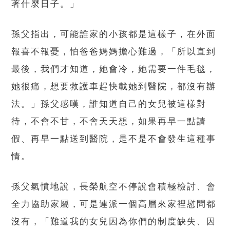
著什麼日子。」
孫父指出，可能誰家的小孩都是這樣子，在外面
報喜不報憂，怕爸爸媽媽擔心難過，「所以直到
最後，我們才知道，她會冷，她需要一件毛毯，
她很痛，想要救護車趕快載她到醫院，都沒有辦
法。」孫父感嘆，誰知道自己的女兒被這樣對
待，不會不甘，不會天天想，如果再早一點請
假、再早一點送到醫院，是不是不會發生這種事
情。
孫父氣憤地說，長榮航空不停說會積極檢討、會
全力協助家屬，可是連派一個高層來家裡慰問都
沒有，「難道我的女兒因為你們的制度缺失、因