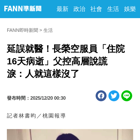
最新
政治
社會
生活
娛樂
FANN即時新聞
生活
延誤就醫！長榮空服員「住院
16天病逝」父控高層說謊
淚：人就這樣沒了
發布時間：2025/12/20 00:30
記者林書昀／桃園報導