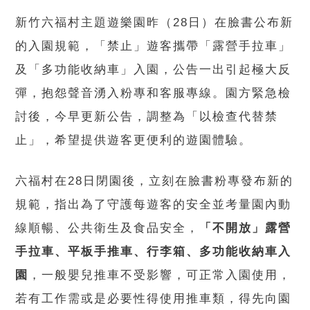
新竹六福村主題遊樂園昨（28日）在臉書公布新
的入園規範，「禁止」遊客攜帶「露營手拉車」
及「多功能收納車」入園，公告一出引起極大反
彈，抱怨聲音湧入粉專和客服專線。園方緊急檢
討後，今早更新公告，調整為「以檢查代替禁
止」，希望提供遊客更便利的遊園體驗。
六福村在28日閉園後，立刻在臉書粉專發布新的
規範，指出為了守護每遊客的安全並考量園內動
線順暢、公共衛生及食品安全，
「不開放」露營
手拉車、平板手推車、行李箱、多功能收納車入
園
，一般嬰兒推車不受影響，可正常入園使用，
若有工作需或是必要性得使用推車類，得先向園