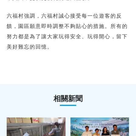
六福村強調，六福村誠心接受每一位遊客的反
饋，園區願意即時調整不夠貼心的措施。所有的
努力都是為了讓大家玩得安全、玩得開心，留下
美好難忘的回憶。
相關新聞