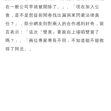
在一般公司早就被開除了。」、「現在加入公
會，是不是想提前閱卷找出漏洞來閃避法律責
任？」，部分網友則對兩人的合作感到好奇，留
言表示：「這次『雙黃』要親自上場唱雙簧了
嗎？」、「兩位專家專長不同，不知道能不能救
得了阿北。」