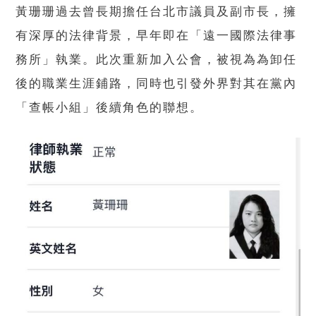
黃珊珊過去曾長期擔任台北市議員及副市長，擁
有深厚的法律背景，早年即在「遠一國際法律事
務所」執業。此次重新加入公會，被視為為卸任
後的職業生涯鋪路，同時也引發外界對其在黨內
「查帳小組」後續角色的聯想。