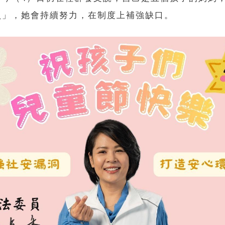
員」，她會持續努力，在制度上補強缺口。