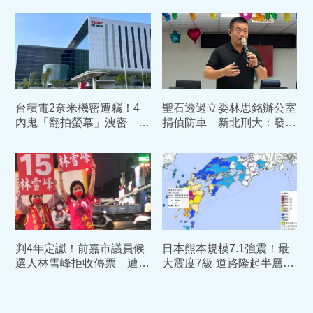
賣
標
台積電2奈米機密遭竊！4
聖石透過立委林思銘辦公室
內鬼「翻拍螢幕」洩密 主
捐偵防車 新北刑大：發現
謀陳力銘重判10年定讞
有異立即停止
判4年定讞！前嘉市議員候
日本熊本規模7.1強震！最
選人林雪峰拒收傳票 遭拘
大震度7級 道路隆起半層樓
提連夜入監
高、AEON爆災情