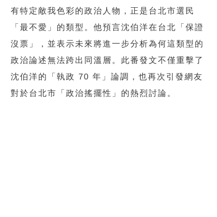
有特定敵我色彩的政治人物，正是台北市選民
「最不愛」的類型。他預言沈伯洋在台北「保證
沒票」，並表示未來將進一步分析為何這類型的
政治論述無法跨出同溫層。此番發文不僅重擊了
沈伯洋的「執政 70 年」論調，也再次引發網友
對於台北市「政治搖擺性」的熱烈討論。