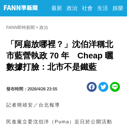
最新
政治
社會
生活
娛樂
FANN即時新聞
政治
「阿扁放哪裡？」沈伯洋稱北
市藍營執政 70 年 Cheap 曬
數據打臉：北市不是鐵藍
發布時間：2026/4/26 23:55
記者簡靖安／台北報導
民進黨立委沈伯洋（Puma）近日於公開活動