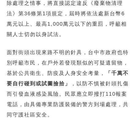
除處理之情事，將直接認定違反《廢棄物清理
法》第36條第1項規定，屆時將依法處新台幣6
萬元以上、最高1,000萬元以下的重罰，呼籲相
關人士切勿以身試法。
面對街頭出現來路不明的針具，台中市政府也特
別呼籲市民，在戶外若發現類似的可疑遺留物，
基於公共衛生、防疫及人身安全考量，
「千萬不
要自行碰到或試圖撿拾」
，以防不慎被針頭扎傷
而引發血液感染風險。民眾應立即撥打110報案
電話，由具備專業防護裝備的警方到場處理，共
同守護社區安全。