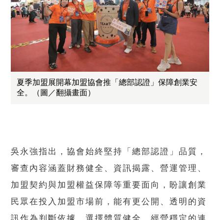
夏季加盟展開幕加盟協會推「總部認證」保障創業安
全。（圖／翻攝畫面）
吳永強指出，協會始終堅持「總部認證」品質，
審查內容涵蓋財務健全、資訊揭露、營運管理、
加盟契約與加盟權益保障等重要面向，盼讓創業
民眾在投入加盟市場前，能有更公開、透明的資
訊作為判斷依據，選擇體質健全、經營穩定的連