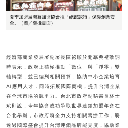
夏季加盟展開幕加盟協會推「總部認證」保障創業安
全。（圖／翻攝畫面）
經濟部商業發展署副署長陳祕順於開幕典禮致詞
時表示，政府正積極推動「數位」與「淨零」雙
軸轉型，並已編列相關預算，協助中小企業培育
AI應用人才，同時拓展國際商機，提升台灣企業
在全球市場的競爭力。台北市政府副秘書長林士
斌則說，今年協會成功爭取世界連鎖加盟年會在
台北舉辦，市政府將全力支持相關籌辦工作，盼
透過國際盛會提升台灣連鎖品牌能見度，協助業