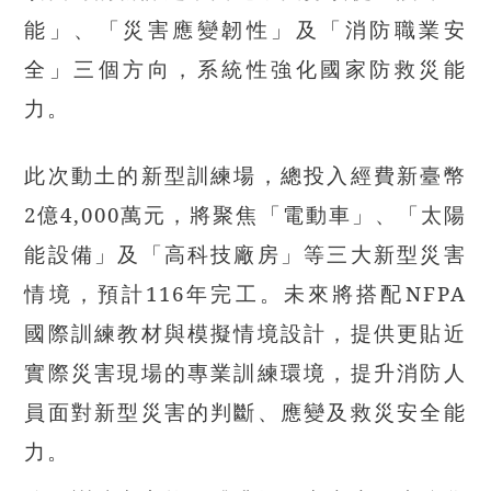
能」、「災害應變韌性」及「消防職業安
全」三個方向，系統性強化國家防救災能
力。
此次動土的新型訓練場，總投入經費新臺幣
2億4,000萬元，將聚焦「電動車」、「太陽
能設備」及「高科技廠房」等三大新型災害
情境，預計116年完工。未來將搭配NFPA
國際訓練教材與模擬情境設計，提供更貼近
實際災害現場的專業訓練環境，提升消防人
員面對新型災害的判斷、應變及救災安全能
力。