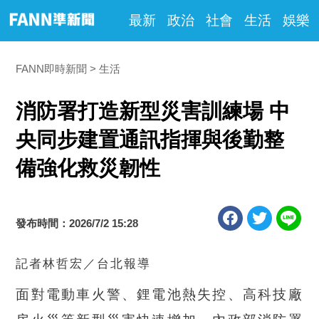
最新
政治
社會
生活
娛樂
FANN即時新聞
生活
消防署打造新型災害訓練場 中
央同步建置通訊指揮與後勤整
備強化救災韌性
發布時間：2026/7/2 15:28
記者林哲宏／台北報導
面對電動車火警、鋰電池熱失控、高科技廠