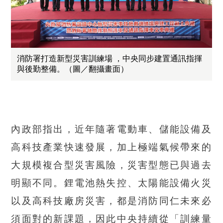
消防署打造新型災害訓練場 ，中央同步建置通訊指揮
與後勤整備。（圖／翻攝畫面）
內政部指出，近年隨著電動車、儲能設備及
高科技產業快速發展，加上極端氣候帶來的
大規模複合型災害風險，災害型態已與過去
明顯不同。鋰電池熱失控、太陽能設備火災
以及高科技廠房災害，都是消防同仁未來必
須面對的新課題，因此中央持續從「訓練量