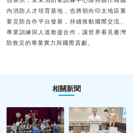
內消防人才培育基地，也將朝向印太地區重
要災防合作平台發展，持續推動國際交流、
專業訓練與人道救援合作，讓世界看見臺灣
防救災的專業實力與國際貢獻。
相關新聞