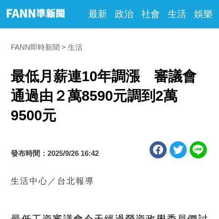
最新
政治
社會
生活
娛樂
FANN即時新聞
生活
最低月薪連10年調漲 審議會
通過由２萬8590元調到2萬
9500元
發布時間：2025/9/26 16:42
生活中心／台北報導