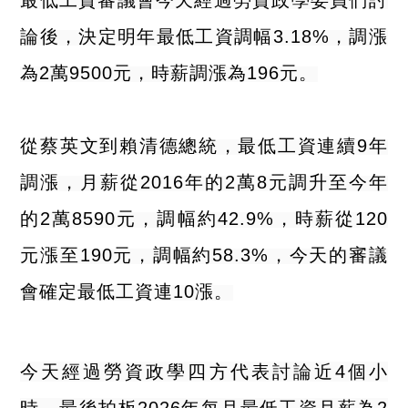
最低工資審議會今天經過勞資政學委員們討
論後，決定明年最低工資調幅3.18%，調漲
為2萬9500元，時薪調漲為196元。
從蔡英文到賴清德總統，最低工資連續9年
調漲，月薪從2016年的2萬8元調升至今年
的2萬8590元，調幅約42.9%，時薪從120
元漲至190元，調幅約58.3%，今天的審議
會確定最低工資連10漲。
今天經過勞資政學四方代表討論近4個小