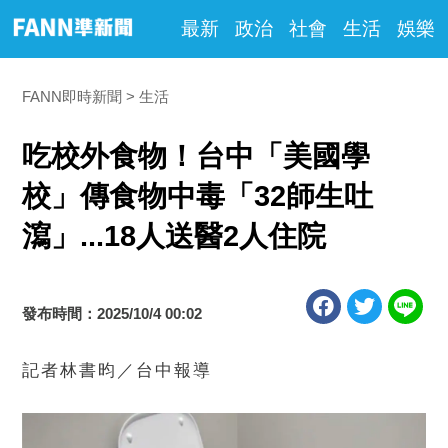
最新
政治
社會
生活
娛樂
FANN即時新聞
生活
吃校外食物！台中「美國學
校」傳食物中毒「32師生吐
瀉」...18人送醫2人住院
發布時間：2025/10/4 00:02
記者林書昀／台中報導