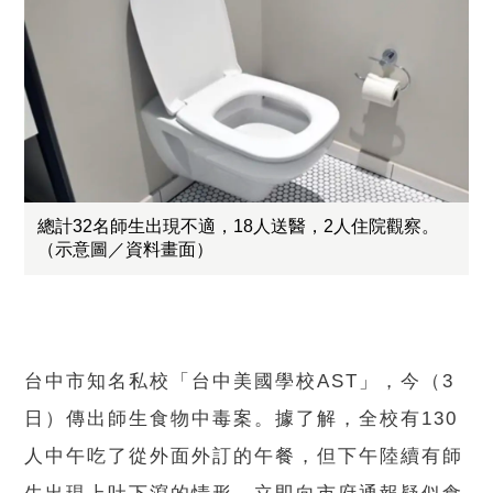
總計32名師生出現不適，18人送醫，2人住院觀察。
（示意圖／資料畫面）
台中市知名私校「台中美國學校AST」，今（3
日）傳出師生食物中毒案。據了解，全校有130
人中午吃了從外面外訂的午餐，但下午陸續有師