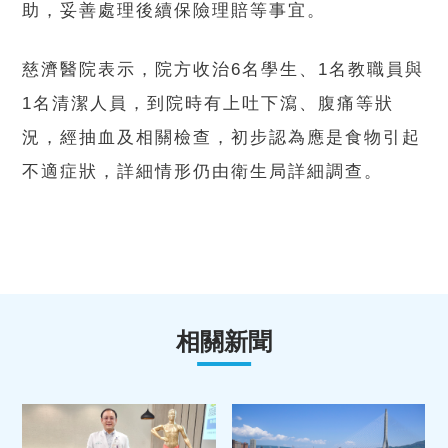
助，妥善處理後續保險理賠等事宜。
慈濟醫院表示，院方收治6名學生、1名教職員與
1名清潔人員，到院時有上吐下瀉、腹痛等狀
況，經抽血及相關檢查，初步認為應是食物引起
不適症狀，詳細情形仍由衛生局詳細調查。
相關新聞