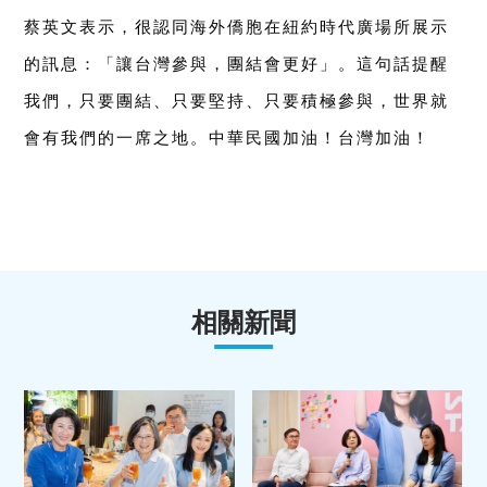
蔡英文表示，很認同海外僑胞在紐約時代廣場所展示
的訊息：「讓台灣參與，團結會更好」。這句話提醒
我們，只要團結、只要堅持、只要積極參與，世界就
會有我們的一席之地。中華民國加油！台灣加油！
相關新聞