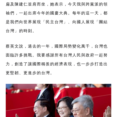
扁及陳建仁並肩而坐，她表示，
今天我與跨黨派的領
袖們，一起出席今年的國慶大典。每年的這一天，都
是我們向世界展現「民主台灣」、向國人展現「團結
台灣」的時刻。
蔡英文說，過去的一年，國際局勢變化萬千，台灣也
面臨許多挑戰。我要感謝所有台灣人民與政府一起努
力，創造了讓國際稱羨的經濟表現，也一步步打造出
更堅韌、更進步的台灣。