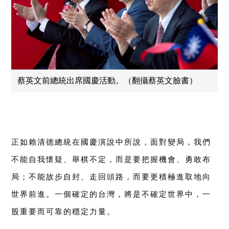
蔡英文前總統出席國慶活動。（翻攝蔡英文臉書）
正如賴清德總統在國慶演說中所說，面對變局，我們
不能自我懷疑、舉棋不定，而是要把握機會、勇敢布
局；不能故步自封、走回頭路，而要更積極進取地向
世界前進。一個確定的台灣，將是不確定世界中，一
股重要而可靠的穩定力量。