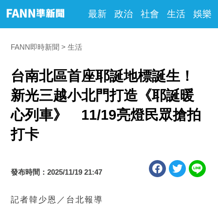
最新
政治
社會
生活
娛樂
FANN即時新聞
生活
台南北區首座耶誕地標誕生！
新光三越小北門打造《耶誕暖
心列車》 11/19亮燈民眾搶拍
打卡
發布時間：2025/11/19 21:47
記者韓少恩／台北報導